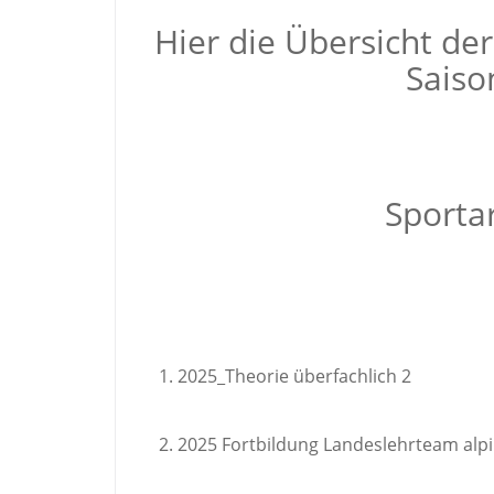
Hier die Übersicht de
Saiso
Sporta
2025_Theorie überfachlich 2
2025 Fortbildung Landeslehrteam alp