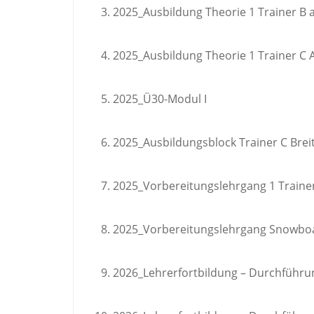
2025_Ausbildung Theorie 1 Trainer B
2025_Ausbildung Theorie 1 Trainer C
2025_Ü30-Modul I
2025_Ausbildungsblock Trainer C Breit
2025_Vorbereitungslehrgang 1 Trainer
2025_Vorbereitungslehrgang Snowbo
2026_Lehrerfortbildung – Durchführu