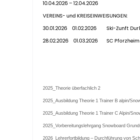
10.04.2026 – 12.04.2026
VEREINS- und KREISEINWEISUNGEN:
30.01.2026 01.02.2026 Ski-Zunft Dur
28.02.2026 01.03.2026 SC Pforzheim
2025_Theorie überfachlich 2
2025_Ausbildung Theorie 1 Trainer B alpin/Sno
2025_Ausbildung Theorie 1 Trainer C Alpin/Sn
2025_Vorbereitungslehrgang Snowboard Grund
2026_Lehrerfortbildung – Durchführung von Sc