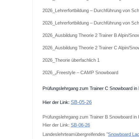
2026_Lehrerfortbildung – Durchführung von Sc
2026_Lehrerfortbildung – Durchführung von Sc
2026_Ausbildung Theorie 2 Trainer B Alpin/Sn
2026_Ausbildung Theorie 2 Trainer C Alpin/Sn
2026_Theorie überfachlich 1
2026_„Freestyle – CAMP Snowboard
Prüfungslehrgang zum Trainer C Snowboard in
SB-05-26
Hier der Link:
Prüfungslehrgang zum Trainer B Snowboard in
Hier der Link:
SB-06-26
Landeslehrteamübergreifendes "
Snowboard La