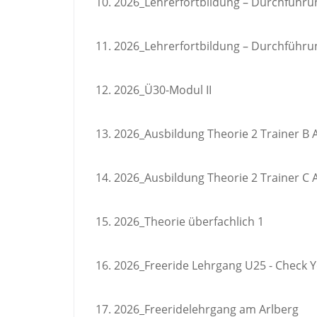
2026_Lehrerfortbildung – Durchführu
2026_Lehrerfortbildung – Durchführu
2026_Ü30-Modul II
2026_Ausbildung Theorie 2 Trainer B
2026_Ausbildung Theorie 2 Trainer C
2026_Theorie überfachlich 1
2026_Freeride Lehrgang U25 - Check Y
2026_Freeridelehrgang am Arlberg