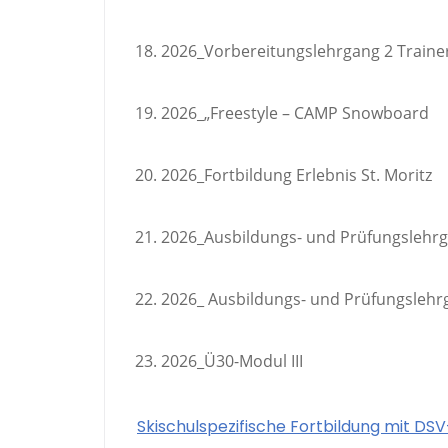
2026_Vorbereitungslehrgang 2 Traine
2026_„Freestyle – CAMP Snowboard
2026_Fortbildung Erlebnis St. Moritz
2026_Ausbildungs- und Prüfungslehrgan
2026_ Ausbildungs- und Prüfungslehrg
2026_Ü30-Modul III
Skischulspezifische Fortbildung mit DS