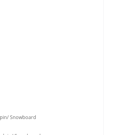
lpin/ Snowboard