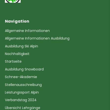
Navigation
Allgemeine Informationen
Allgemeine Informationen Ausbildung
Ausbildung Ski Alpin
Nachhaltigkeit
Startseite
Ausbildung Snowboard
Schnee-Akademie
Stellenausschreibung
Leistungssport Alpin
Verbandstag 2024
Übersicht Lehrgänge