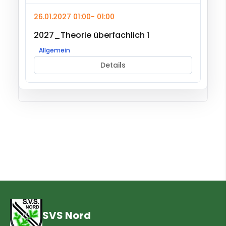
26.01.2027 01:00
- 01:00
2027_Theorie überfachlich 1
Allgemein
Details
SVS Nord