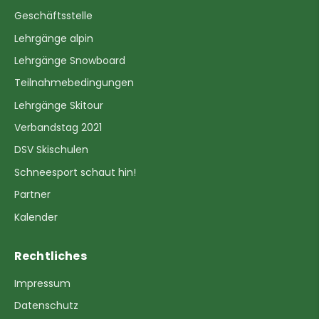
Geschäftsstelle
Lehrgänge alpin
Lehrgänge Snowboard
Teilnahmebedingungen
Lehrgänge Skitour
Verbandstag 2021
DSV Skischulen
Schneesport schaut hin!
Partner
Kalender
Rechtliches
Impressum
Datenschutz