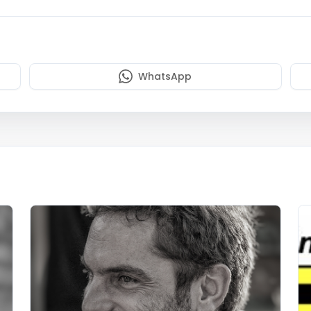
WhatsApp