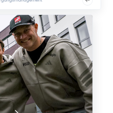
Lehrgangsmanagement