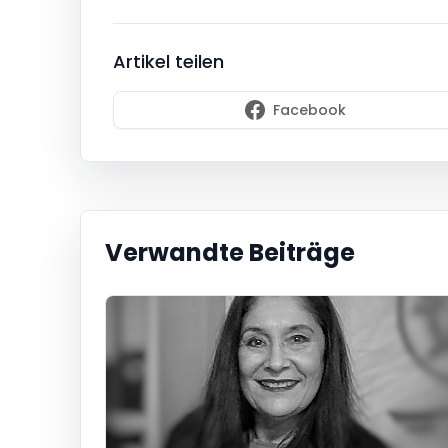
Artikel teilen
Facebook
Verwandte Beiträge