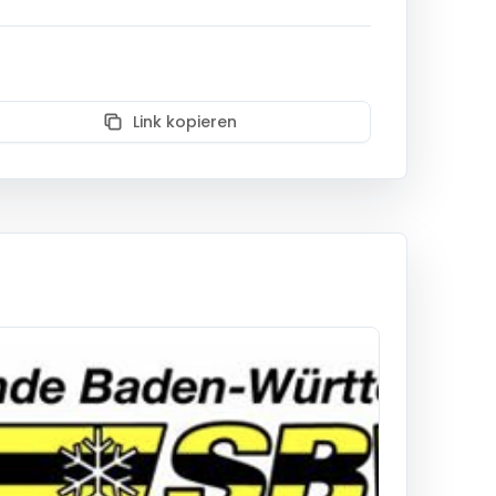
Link kopieren