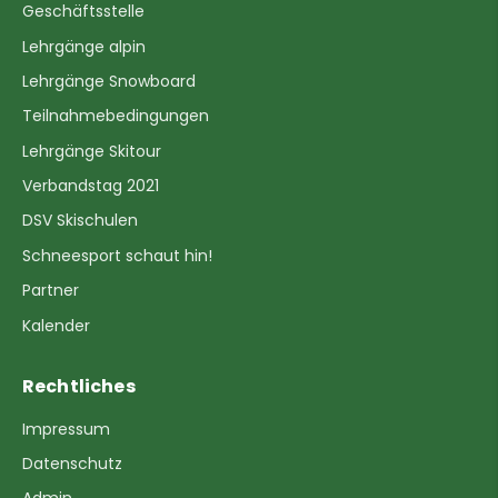
Geschäftsstelle
Lehrgänge alpin
Lehrgänge Snowboard
Teilnahmebedingungen
Lehrgänge Skitour
Verbandstag 2021
DSV Skischulen
Schneesport schaut hin!
Partner
Kalender
Rechtliches
Impressum
Datenschutz