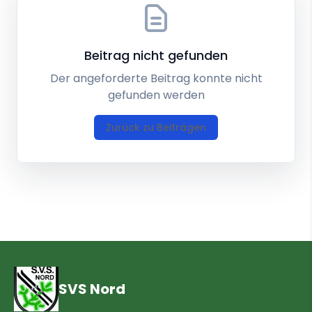
Beitrag nicht gefunden
Der angeforderte Beitrag konnte nicht
gefunden werden
Zurück zu Beiträgen
SVS Nord