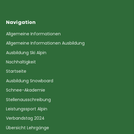
Navigation
Allgemeine Informationen
Allgemeine Informationen Ausbildung
Ausbildung Ski Alpin
Nachhaltigkeit
Startseite
Ausbildung Snowboard
Schnee-Akademie
Stellenausschreibung
Leistungssport Alpin
Verbandstag 2024
Übersicht Lehrgänge