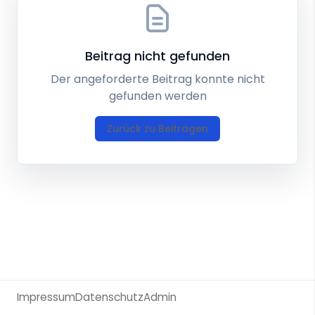
Beitrag nicht gefunden
Der angeforderte Beitrag konnte nicht
gefunden werden
Zurück zu Beiträgen
Impressum
Datenschutz
Admin